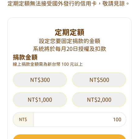
定期定額無法接受國外發行的信用卡，敬請見諒。
定期定額
設定您要固定捐款的金額
系統將於每月20日授權及扣款
捐款金額
線上捐款金額需為新台幣 100 元以上
NT$300
NT$500
NT$1,000
NT$2,000
NT$