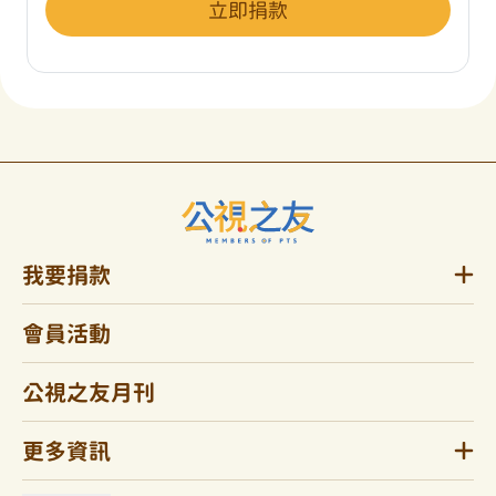
立即捐款
我要捐款
會員活動
公視之友月刊
更多資訊